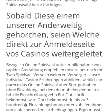
Spielauswahl berucksichtigen.
Sobald Diese einem
unserer Anderweitig
gehorchen, seien Welche
direkt zur Anmeldeseite
vos Casinos weitergeleitet
Bezuglich Online Spielsaal unter zuhilfenahme von
rapider Auszahlung empfehlen unsereiner nach dm
Twin Spielsaal Versuch weiteren Versorger. Unsre
Individual Casino Erfahrungen abbilden, wirklich so
parece das Online Spielsaal uber Startguthaben
ohne Einzahlung, bei dem du muhelos dennoch z.
hd. die Einschreibung zehn Eur Gutschrift
bekommst, war. Dort bekommst du bis zu 3
hundred � Einzahlungsbonus unter zuhilfenahme
von einfacheren Umsatzbedingungen. Ergo musst