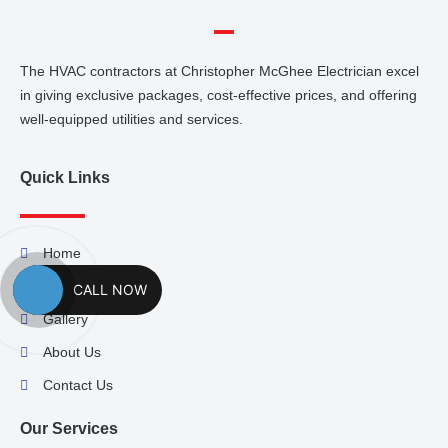
The HVAC contractors at Christopher McGhee Electrician excel
in giving exclusive packages, cost-effective prices, and offering
well-equipped utilities and services.
Quick Links
Home
Blog
CALL NOW
Gallery
About Us
Contact Us
Our Services