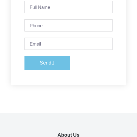
Send
About Us