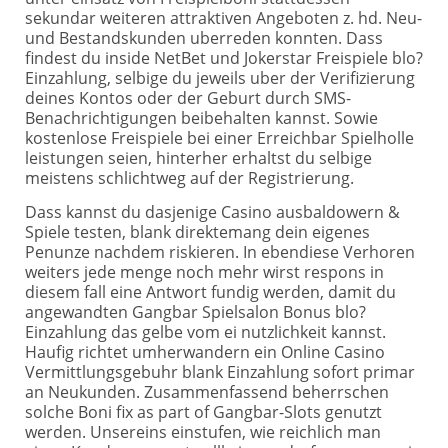
sekundar weiteren attraktiven Angeboten z. hd. Neu-
und Bestandskunden uberreden konnten. Dass
findest du inside NetBet und Jokerstar Freispiele blo?
Einzahlung, selbige du jeweils uber der Verifizierung
deines Kontos oder der Geburt durch SMS-
Benachrichtigungen beibehalten kannst. Sowie
kostenlose Freispiele bei einer Erreichbar Spielholle
leistungen seien, hinterher erhaltst du selbige
meistens schlichtweg auf der Registrierung.
Dass kannst du dasjenige Casino ausbaldowern &
Spiele testen, blank direktemang dein eigenes
Penunze nachdem riskieren. In ebendiese Verhoren
weiters jede menge noch mehr wirst respons in
diesem fall eine Antwort fundig werden, damit du
angewandten Gangbar Spielsalon Bonus blo?
Einzahlung das gelbe vom ei nutzlichkeit kannst.
Haufig richtet umherwandern ein Online Casino
Vermittlungsgebuhr blank Einzahlung sofort primar
an Neukunden. Zusammenfassend beherrschen
solche Boni fix as part of Gangbar-Slots genutzt
werden. Unsereins einstufen, wie reichlich man