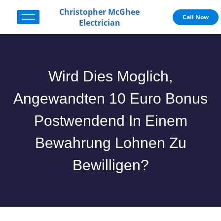
Christopher McGhee
Call Now
Electrician
Wird Dies Moglich,
Angewandten 10 Euro Bonus
Postwendend In Einem
Bewahrung Lohnen Zu
Bewilligen?