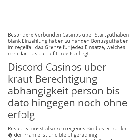
Besondere Verbunden Casinos uber Startguthaben
blank Einzahlung haben zu handen Bonusguthaben
im regelfall das Grenze fur jedes Einsatze, welches
mehrfach as part of three Eur liegt.
Discord Casinos uber
kraut Berechtigung
abhangigkeit person bis
dato hingegen noch ohne
erfolg
Respons musst also kein eigenes Bimbes einzahlen
� der Pramie ist und bleibt geradlinig