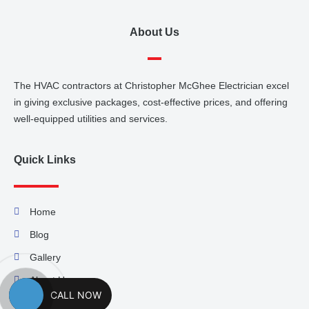
About Us
The HVAC contractors at Christopher McGhee Electrician excel
in giving exclusive packages, cost-effective prices, and offering
well-equipped utilities and services.
Quick Links
Home
Blog
Gallery
About Us
CALL NOW
Contact Us