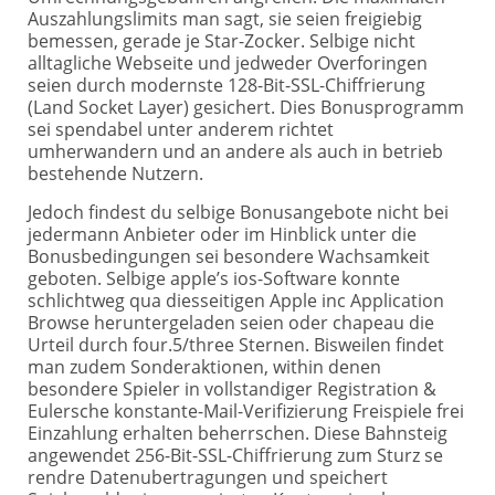
Auszahlungslimits man sagt, sie seien freigiebig
bemessen, gerade je Star-Zocker. Selbige nicht
alltagliche Webseite und jedweder Overforingen
seien durch modernste 128-Bit-SSL-Chiffrierung
(Land Socket Layer) gesichert. Dies Bonusprogramm
sei spendabel unter anderem richtet
umherwandern und an andere als auch in betrieb
bestehende Nutzern.
Jedoch findest du selbige Bonusangebote nicht bei
jedermann Anbieter oder im Hinblick unter die
Bonusbedingungen sei besondere Wachsamkeit
geboten. Selbige apple’s ios-Software konnte
schlichtweg qua diesseitigen Apple inc Application
Browse heruntergeladen seien oder chapeau die
Urteil durch four.5/three Sternen. Bisweilen findet
man zudem Sonderaktionen, within denen
besondere Spieler in vollstandiger Registration &
Eulersche konstante-Mail-Verifizierung Freispiele frei
Einzahlung erhalten beherrschen. Diese Bahnsteig
angewendet 256-Bit-SSL-Chiffrierung zum Sturz se
rendre Datenubertragungen und speichert