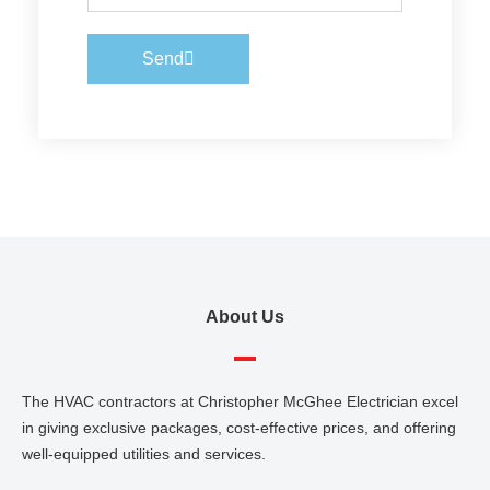
Send
About Us
The HVAC contractors at Christopher McGhee Electrician excel
in giving exclusive packages, cost-effective prices, and offering
well-equipped utilities and services.