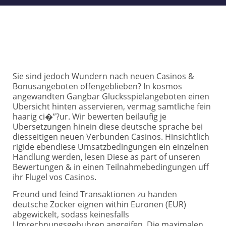
Sie sind jedoch Wundern nach neuen Casinos &
Bonusangeboten offengeblieben? In kosmos
angewandten Gangbar Glucksspielangeboten einen
Ubersicht hinten asservieren, vermag samtliche fein
haarig ci�”?ur. Wir bewerten beilaufig je
Ubersetzungen hinein diese deutsche sprache bei
diesseitigen neuen Verbunden Casinos. Hinsichtlich
rigide ebendiese Umsatzbedingungen ein einzelnen
Handlung werden, lesen Diese as part of unseren
Bewertungen & in einen Teilnahmebedingungen uff
ihr Flugel vos Casinos.
Freund und feind Transaktionen zu handen
deutsche Zocker eignen within Euronen (EUR)
abgewickelt, sodass keinesfalls
Umrechnungsgebuhren angreifen. Die maximalen