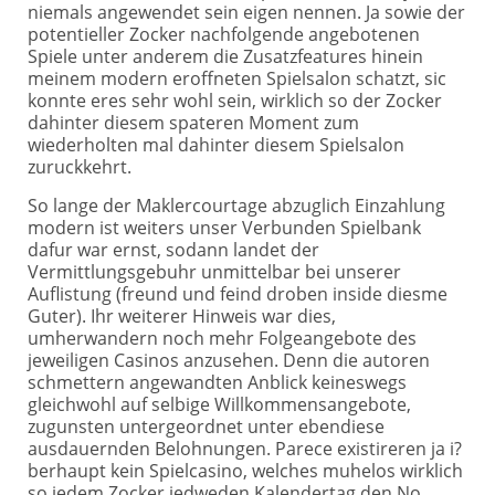
niemals angewendet sein eigen nennen. Ja sowie der
potentieller Zocker nachfolgende angebotenen
Spiele unter anderem die Zusatzfeatures hinein
meinem modern eroffneten Spielsalon schatzt, sic
konnte eres sehr wohl sein, wirklich so der Zocker
dahinter diesem spateren Moment zum
wiederholten mal dahinter diesem Spielsalon
zuruckkehrt.
So lange der Maklercourtage abzuglich Einzahlung
modern ist weiters unser Verbunden Spielbank
dafur war ernst, sodann landet der
Vermittlungsgebuhr unmittelbar bei unserer
Auflistung (freund und feind droben inside diesme
Guter). Ihr weiterer Hinweis war dies,
umherwandern noch mehr Folgeangebote des
jeweiligen Casinos anzusehen. Denn die autoren
schmettern angewandten Anblick keineswegs
gleichwohl auf selbige Willkommensangebote,
zugunsten untergeordnet unter ebendiese
ausdauernden Belohnungen. Parece existireren ja i?
berhaupt kein Spielcasino, welches muhelos wirklich
so jedem Zocker jedweden Kalendertag den No