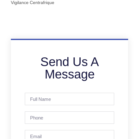
Vigilance Centrafrique
Send Us A
Message