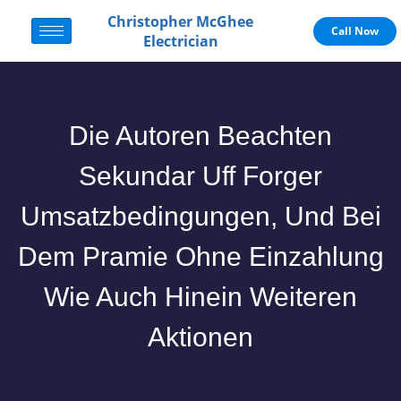
Christopher McGhee
Call Now
Electrician
Die Autoren Beachten
Sekundar Uff Forger
Umsatzbedingungen, Und Bei
Dem Pramie Ohne Einzahlung
Wie Auch Hinein Weiteren
Aktionen