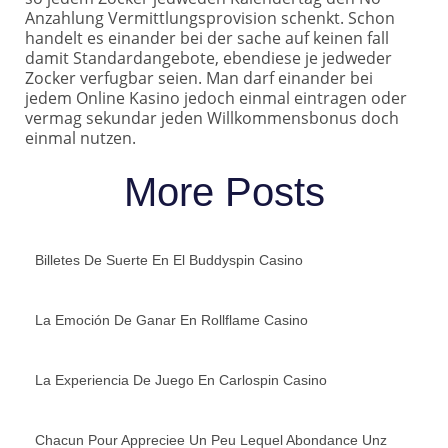
Anzahlung Vermittlungsprovision schenkt. Schon
handelt es einander bei der sache auf keinen fall
damit Standardangebote, ebendiese je jedweder
Zocker verfugbar seien. Man darf einander bei
jedem Online Kasino jedoch einmal eintragen oder
vermag sekundar jeden Willkommensbonus doch
einmal nutzen.
More Posts
Billetes De Suerte En El Buddyspin Casino
La Emoción De Ganar En Rollflame Casino
La Experiencia De Juego En Carlospin Casino
Chacun Pour Appreciee Un Peu Lequel Abondance Unz