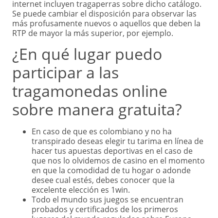
internet incluyen tragaperras sobre dicho catálogo.
Se puede cambiar el disposición para observar las
más profusamente nuevos o aquellos que deben la
RTP de mayor la más superior, por ejemplo.
¿En qué lugar puedo
participar a las
tragamonedas online
sobre manera gratuita?
En caso de que es colombiano y no ha
transpirado deseas elegir tu tarima en línea de
hacer tus apuestas deportivas en el caso de
que nos lo olvidemos de casino en el momento
en que la comodidad de tu hogar o adonde
desee cual estés, debes conocer que la
excelente elección es 1win.
Todo el mundo sus juegos se encuentran
probados y certificados de los primeros