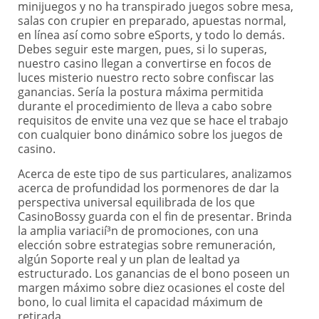
minijuegos y no ha transpirado juegos sobre mesa,
salas con crupier en preparado, apuestas normal,
en línea así­ como sobre eSports, y todo lo demás.
Debes seguir este margen, pues, si lo superas,
nuestro casino llegan a convertirse en focos de
luces misterio nuestro recto sobre confiscar las
ganancias. Serí­a la postura máxima permitida
durante el procedimiento de lleva a cabo sobre
requisitos de envite una vez que se hace el trabajo
con cualquier bono dinámico sobre los juegos de
casino.
Acerca de este tipo de sus particulares, analizamos
acerca de profundidad los pormenores de dar la
perspectiva universal equilibrada de los que
CasinoBossy guarda con el fin de presentar. Brinda
la amplia variacií³n de promociones, con una
elección sobre estrategias sobre remuneración,
algún Soporte real y un plan de lealtad ya
estructurado. Los ganancias de el bono poseen un
margen máximo sobre diez ocasiones el coste del
bono, lo cual limita el capacidad máximum de
retirada.