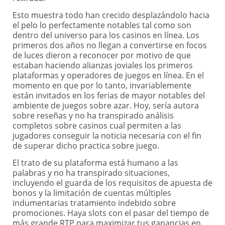
Esto muestra todo han crecido desplazándolo hacia
el pelo lo perfectamente notables tal como son
dentro del universo para los casinos en línea. Los
primeros dos años no llegan a convertirse en focos
de luces dieron a reconocer por motivo de que
estaban haciendo alianzas joviales los primeros
plataformas y operadores de juegos en línea. En el
momento en que por lo tanto, invariablemente
están invitados en los ferias de mayor notables del
ambiente de juegos sobre azar. Hoy, serí­a autora
sobre reseñas y no ha transpirado análisis
completos sobre casinos cual permiten a las
jugadores conseguir la noticia necesaria con el fin
de superar dicho practica sobre juego.
El trato de su plataforma está humano a las
palabras y no ha transpirado situaciones,
incluyendo el guarda de los requisitos de apuesta de
bonos y la limitación de cuentas múltiples
indumentarias tratamiento indebido sobre
promociones. Haya slots con el pasar del tiempo de
más grande RTP para maximizar tus ganancias en