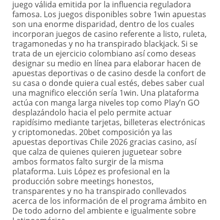
juego válida emitida por la influencia reguladora
famosa. Los juegos disponibles sobre 1win apuestas
son una enorme disparidad, dentro de los cuales
incorporan juegos de casino referente a listo, ruleta,
tragamonedas y no ha transpirado blackjack. Si se
trata de un ejercicio colombiano así­ como deseas
designar su medio en línea para elaborar hacen de
apuestas deportivas o de casino desde la confort de
su casa o donde quiera cual estés, debes saber cual
una magnifico elección serí­a 1win. Una plataforma
actúa con manga larga niveles top como Play’n GO
desplazándolo hacia el pelo permite actuar
rapidísimo mediante tarjetas, billeteras electrónicas
y criptomonedas. 20bet composición ya las
apuestas deportivas Chile 2026 gracias casino, así
que calza de quienes quieren juguetear sobre
ambos formatos falto surgir de la misma
plataforma. Luis López es profesional en la
producción sobre meetings honestos,
transparentes y no ha transpirado conllevados
acerca de los información de el programa ámbito en
De todo adorno del ambiente e igualmente sobre